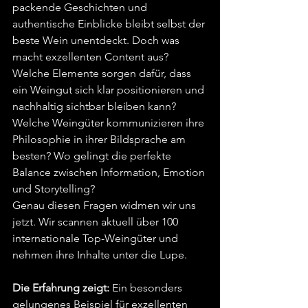
packende Geschichten und 
authentische Einblicke bleibt selbst der 
beste Wein unentdeckt. Doch was 
macht exzellenten Content aus? 
Welche Elemente sorgen dafür, dass 
ein Weingut sich klar positionieren und 
nachhaltig sichtbar bleiben kann? 
Welche Weingüter kommunizieren ihre 
Philosophie in ihrer Bildsprache am 
besten? Wo gelingt die perfekte 
Balance zwischen Information, Emotion 
und Storytelling?
Genau diesen Fragen widmen wir uns 
jetzt. Wir scannen aktuell über 100 
internationale Top-Weingüter und 
nehmen ihre Inhalte unter die Lupe. 
Die Erfahrung zeigt:
Ein besonders 
gelungenes Beispiel für exzellenten 