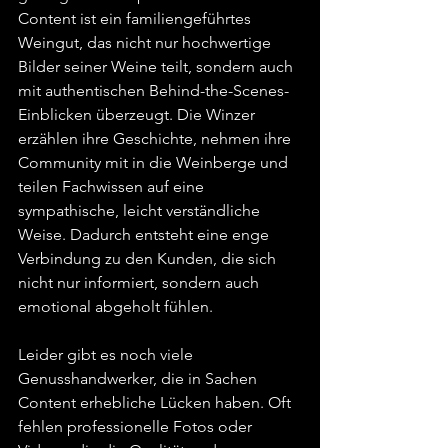
Content ist ein familiengeführtes 
Weingut, das nicht nur hochwertige 
Bilder seiner Weine teilt, sondern auch 
mit authentischen Behind-the-Scenes-
Einblicken überzeugt. Die Winzer 
erzählen ihre Geschichte, nehmen ihre 
Community mit in die Weinberge und 
teilen Fachwissen auf eine 
sympathische, leicht verständliche 
Weise. Dadurch entsteht eine enge 
Verbindung zu den Kunden, die sich 
nicht nur informiert, sondern auch 
emotional abgeholt fühlen.
Leider gibt es noch viele 
Genusshandwerker, die in Sachen 
Content erhebliche Lücken haben. Oft 
fehlen professionelle Fotos oder 